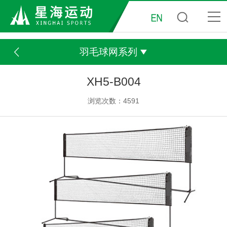
羽毛球网系列
XH5-B004
浏览次数：4591