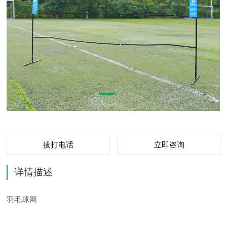
拔打电话
立即咨询
详情描述
羽毛球网