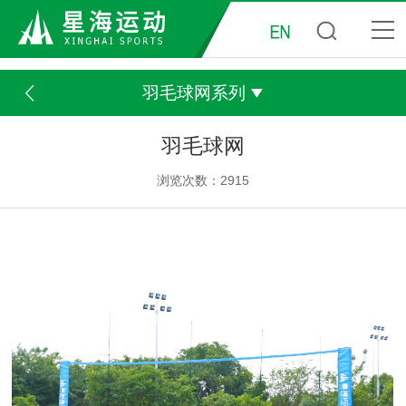
羽毛球网系列
羽毛球网
浏览次数：2915