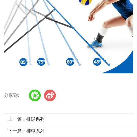
分享到:
上一篇：排球系列
下一篇：排球系列