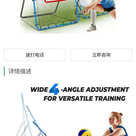
拔打电话
立即咨询
详情描述