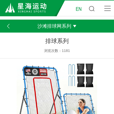
沙滩排球网系列
排球系列
浏览次数：1181