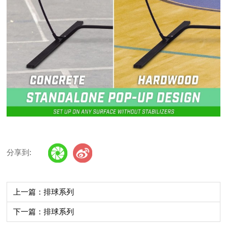
分享到:
上一篇：排球系列
下一篇：排球系列