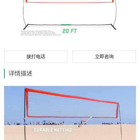
拔打电话
立即咨询
详情描述