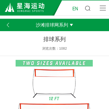
沙滩排球网系列
排球系列
浏览次数：1082