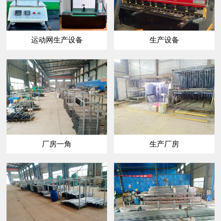
运动网生产设备
生产设备
厂房一角
生产厂房