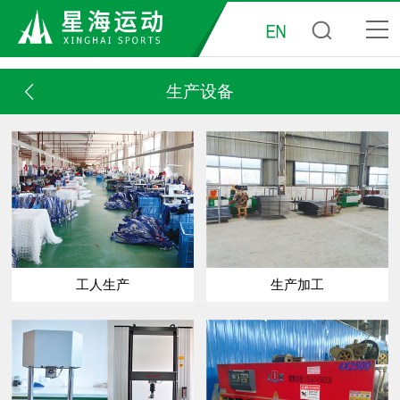
生产设备
工人生产
生产加工