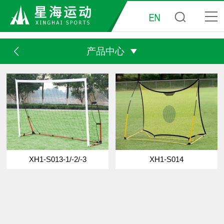
产品中心
XH1-S013-1/-2/-3
XH1-S014