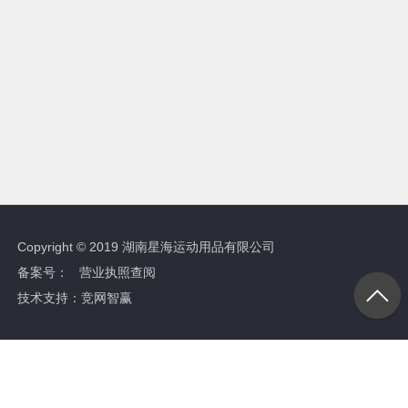
Copyright © 2019 湖南星海运动用品有限公司
备案号：
营业执照查阅
技术支持：
竞网智赢