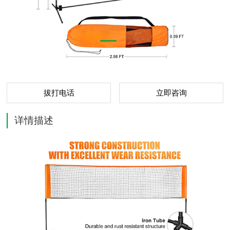
拔打电话
立即咨询
详情描述