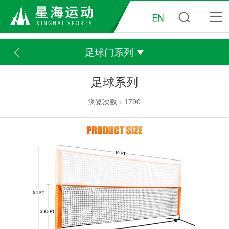
足球门系列
足球系列
浏览次数：1790